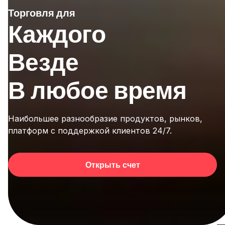
Торговля для
Каждого
Везде
В любое время
Наибольшее разнообразие продуктов, рынков,
платформ с поддержкой клиентов 24/7.
Открыть счет