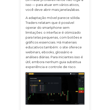
isso — para atuar em vários ativos,
você deve abrir mais janelas/abas.
A adaptação móvel parece sólida.
Traders relatam que é possível
operar do smartphone sem
limitações: o interface é otimizado
para telas pequenas, com botões e
gráficos essenciais. Há materiais
educativos também: o site oferece
webinars, ebooks, glossário e
análises diárias. Para iniciantes isso é
útil, embora nenhum guia substitua
experiência e controle de risco.