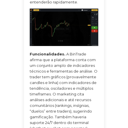
entenderão rapidamente.
Funcionalidades.
A BinTrade
afirma que a plataforma conta com
um conjunto amplo de indicadores
técnicos e ferramentas de análise. O
trader tem gráficos (provavelmente
candles e linha) com indicadores de
tendência, osciladores e múltiplos
timeframes. O marketing cita
análises adicionais e até recursos
comunitários (rankings, insígnias,
“duelos” entre traders), sugerindo
gamificação. Também haveria
suporte 24/7 dentro do terminal