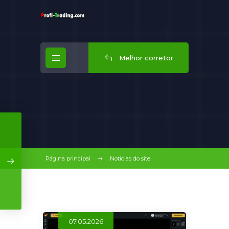
Melhor corretor
Página principal
Notícias do site
07.05.2026