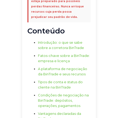
esteja preparado para possíveis
perdas financeiras. Nunca arrisque
recursos cuja perda possa
prejudicar seu padrão de vida.
Conteúdo
Introdução: o que se sabe
sobre a corretora BinTrade
Fatos-chave sobre a BinTrade:
empresa e licença
A plataforma de negociação
da BinTrade e seus recursos
Tipos de conta e status do
cliente na BinTrade
Condições de negociação na
BinTrade: depósitos,
operações, pagamentos
Vantagens declaradas da