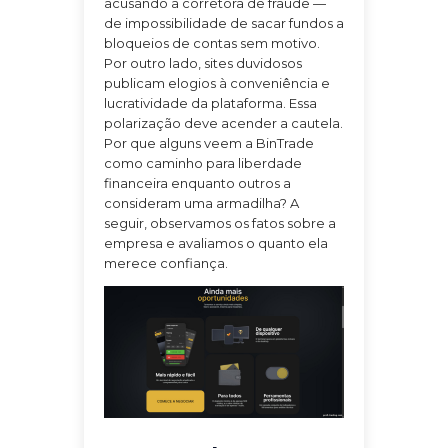
acusando a corretora de fraude —
de impossibilidade de sacar fundos a
bloqueios de contas sem motivo.
Por outro lado, sites duvidosos
publicam elogios à conveniência e
lucratividade da plataforma. Essa
polarização deve acender a cautela.
Por que alguns veem a BinTrade
como caminho para liberdade
financeira enquanto outros a
consideram uma armadilha? A
seguir, observamos os fatos sobre a
empresa e avaliamos o quanto ela
merece confiança.