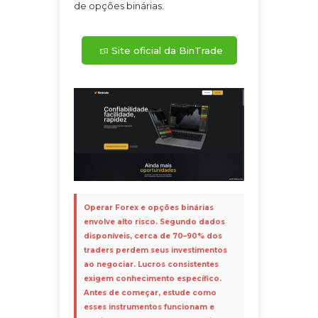
de opções binárias.
Site oficial da BinTrade
Operar Forex e opções binárias
envolve alto risco. Segundo dados
disponíveis, cerca de 70–90% dos
traders perdem seus investimentos
ao negociar. Lucros consistentes
exigem conhecimento específico.
Antes de começar, estude como
esses instrumentos funcionam e