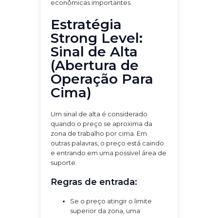
econômicas importantes.
Estratégia
Strong Level:
Sinal de Alta
(Abertura de
Operação Para
Cima)
Um sinal de alta é considerado
quando o preço se aproxima da
zona de trabalho por cima. Em
outras palavras, o preço está caindo
e entrando em uma possível área de
suporte.
Regras de entrada:
Se o preço atingir o limite
superior da zona, uma