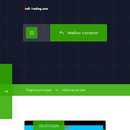
Melhor corretor
Página principal
Notícias do site
05.07.2026