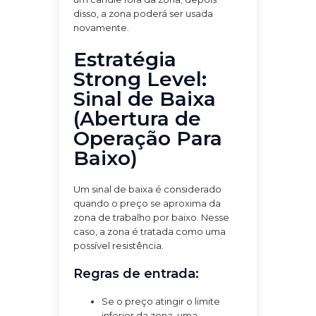
disso, a zona poderá ser usada
novamente.
Estratégia
Strong Level:
Sinal de Baixa
(Abertura de
Operação Para
Baixo)
Um sinal de baixa é considerado
quando o preço se aproxima da
zona de trabalho por baixo. Nesse
caso, a zona é tratada como uma
possível resistência.
Regras de entrada:
Se o preço atingir o limite
inferior da zona, uma