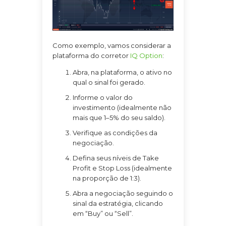
Como exemplo, vamos considerar a
plataforma do corretor
IQ Option
:
Abra, na plataforma, o ativo no
qual o sinal foi gerado.
Informe o valor do
investimento (idealmente não
mais que 1–5% do seu saldo).
Verifique as condições da
negociação.
Defina seus níveis de Take
Profit e Stop Loss (idealmente
na proporção de 1:3).
Abra a negociação seguindo o
sinal da estratégia, clicando
em “Buy” ou “Sell”.