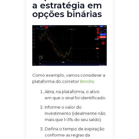
a estratégia em
opções binárias
Como exemplo, vamos considerar a
plataforma do corretor
Binolla
:
Abra, na plataforma, o ativo
em que o sinal foi identificado.
Informe o valor do
investimento (idealmente não
mais que 1–5% do seu saldo).
Defina o tempo de expiração
conforme as regras da