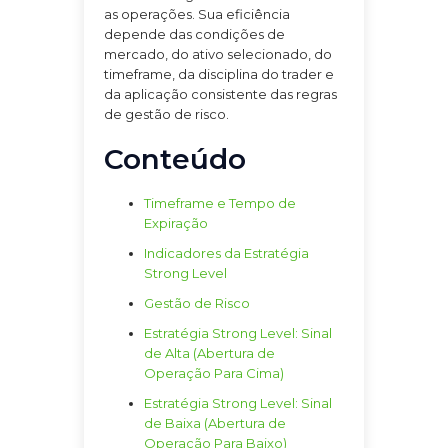
as operações. Sua eficiência
depende das condições de
mercado, do ativo selecionado, do
timeframe, da disciplina do trader e
da aplicação consistente das regras
de gestão de risco.
Conteúdo
Timeframe e Tempo de
Expiração
Indicadores da Estratégia
Strong Level
Gestão de Risco
Estratégia Strong Level: Sinal
de Alta (Abertura de
Operação Para Cima)
Estratégia Strong Level: Sinal
de Baixa (Abertura de
Operação Para Baixo)