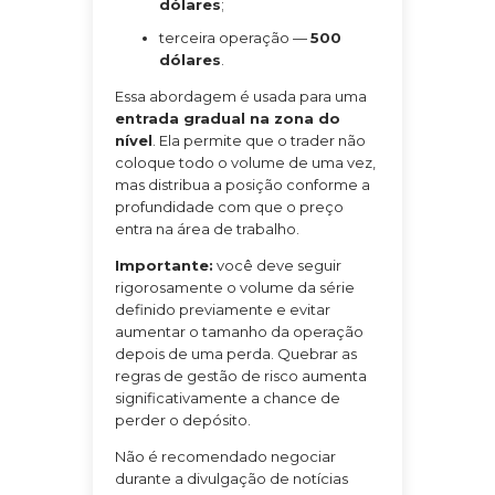
dólares
;
terceira operação —
500
dólares
.
Essa abordagem é usada para uma
entrada gradual na zona do
nível
. Ela permite que o trader não
coloque todo o volume de uma vez,
mas distribua a posição conforme a
profundidade com que o preço
entra na área de trabalho.
Importante:
você deve seguir
rigorosamente o volume da série
definido previamente e evitar
aumentar o tamanho da operação
depois de uma perda. Quebrar as
regras de gestão de risco aumenta
significativamente a chance de
perder o depósito.
Não é recomendado negociar
durante a divulgação de notícias