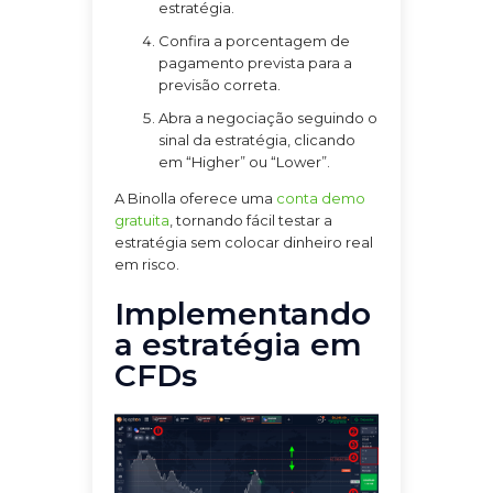
estratégia.
Confira a porcentagem de
pagamento prevista para a
previsão correta.
Abra a negociação seguindo o
sinal da estratégia, clicando
em “Higher” ou “Lower”.
A Binolla oferece uma
conta demo
gratuita
, tornando fácil testar a
estratégia sem colocar dinheiro real
em risco.
Implementando
a estratégia em
CFDs