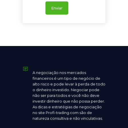
Enviar
A negociação nos mercados
financeiros é um tipo de negócio de
alto risco e pode levar à perda de todo
o dinheiro investido. Negociar pode
não ser para todos e você não deve
investir dinheiro que não possa perder.
As dicas e estratégias de negociação
no site Profi-trading.com são de
natureza consultiva e não vinculativas.